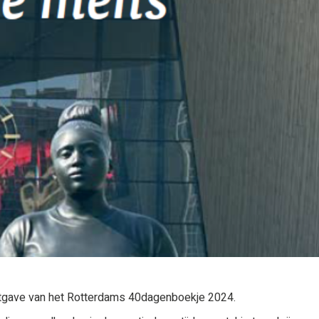
itgave van het Rotterdams 40dagenboekje 2024.