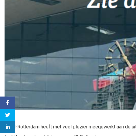
SKIN-Rotterdam heeft met veel plezier meegewerkt aan de u