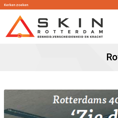
Kerken zoeken
Ro