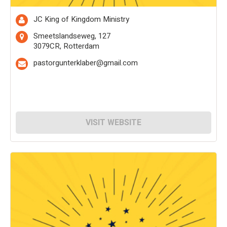
JC King of Kingdom Ministry
Smeetslandseweg, 127
3079CR, Rotterdam
pastorgunterklaber@gmail.com
VISIT WEBSITE