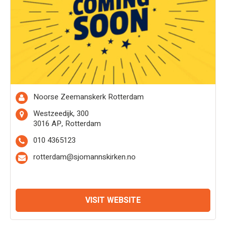
Noorse Zeemanskerk Rotterdam
Westzeedijk, 300
3016 AP, Rotterdam
010 4365123
rotterdam@sjomannskirken.no
VISIT WEBSITE