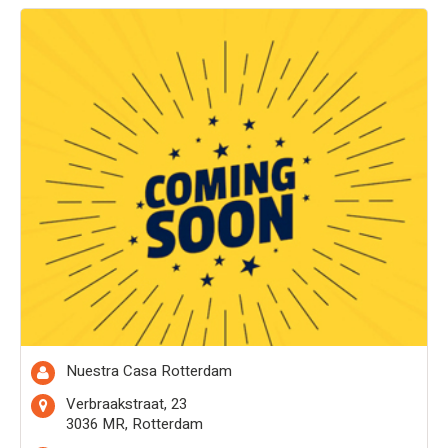
Nuestra Casa Rotterdam
Verbraakstraat, 23
3036 MR, Rotterdam