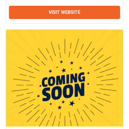
VISIT WEBSITE