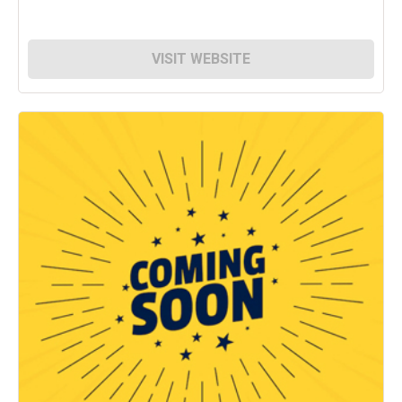
VISIT WEBSITE