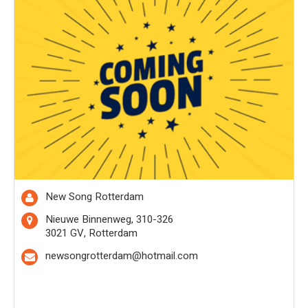
New Song Rotterdam
Nieuwe Binnenweg, 310-326
3021 GV, Rotterdam
newsongrotterdam@hotmail.com