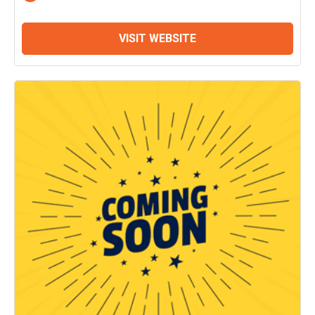
VISIT WEBSITE