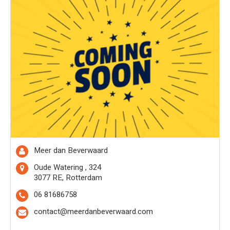
Meer dan Beverwaard
Oude Watering , 324
3077 RE, Rotterdam
06 81686758
contact@meerdanbeverwaard.com