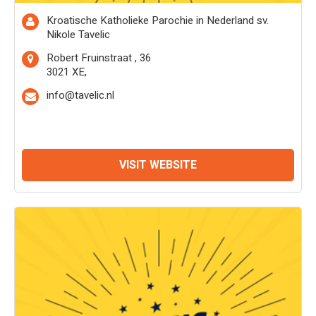
Kroatische Katholieke Parochie in Nederland sv.
Nikole Tavelic
Robert Fruinstraat , 36
3021 XE,
info@tavelic.nl
VISIT WEBSITE