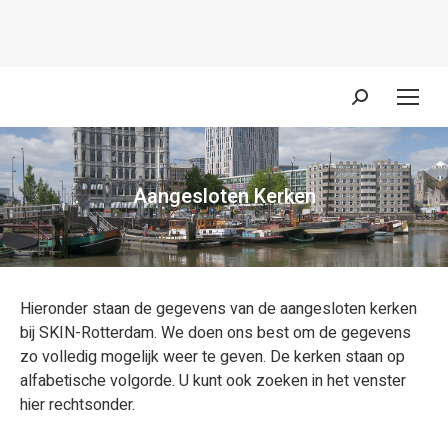
Zoeken:
Aangesloten Kerken
Je bent hier:
Hieronder staan de gegevens van de aangesloten kerken
bij SKIN-Rotterdam. We doen ons best om de gegevens
zo volledig mogelijk weer te geven. De kerken staan op
alfabetische volgorde. U kunt ook zoeken in het venster
hier rechtsonder.