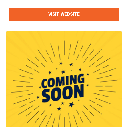
VISIT WEBSITE