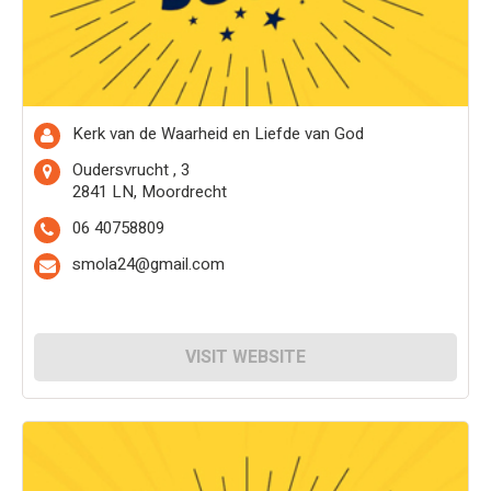
Kerk van de Waarheid en Liefde van God
Oudersvrucht , 3
2841 LN, Moordrecht
06 40758809
smola24@gmail.com
VISIT WEBSITE