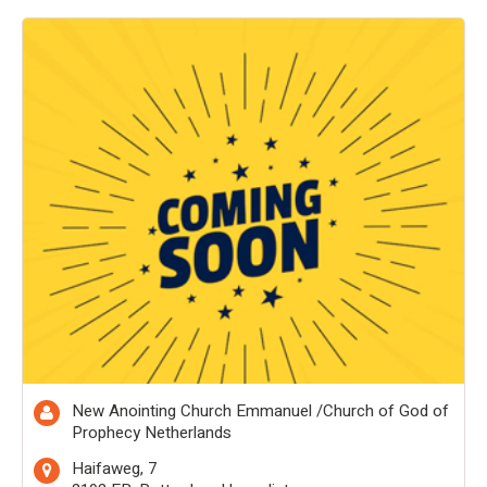
New Anointing Church Emmanuel /Church of God of
Prophecy Netherlands
Haifaweg, 7