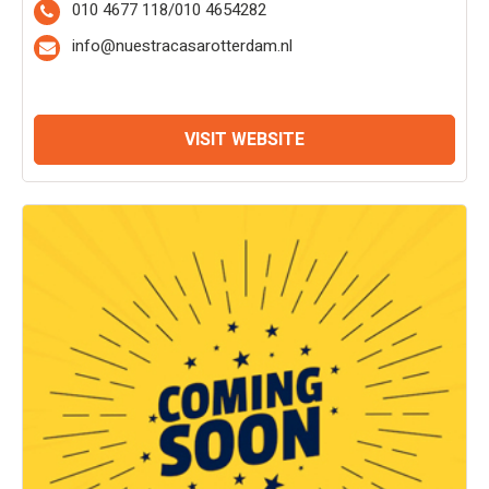
010 4677 118/010 4654282
info@nuestracasarotterdam.nl
VISIT WEBSITE